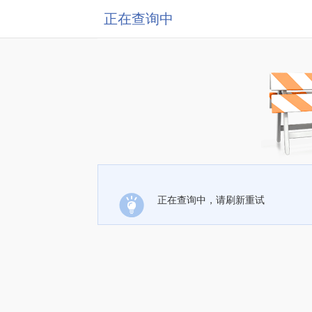
正在查询中
正在查询中，请刷新重试