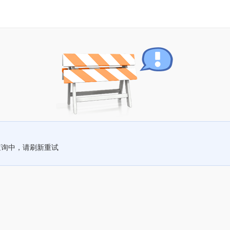
查询中，请刷新重试