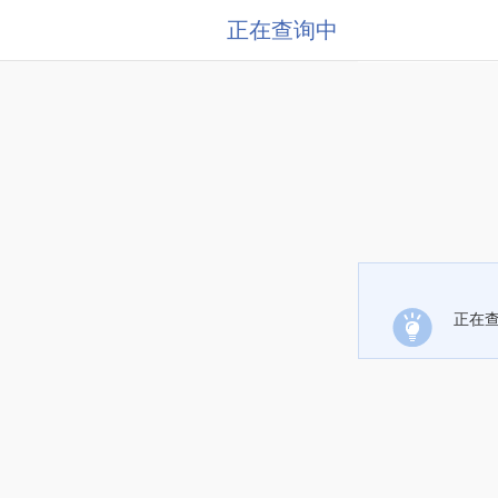
正在查询中
正在