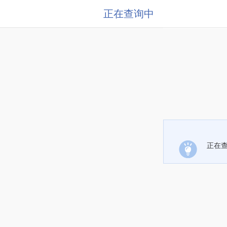
正在查询中
正在