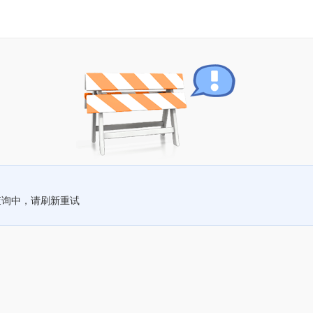
查询中，请刷新重试