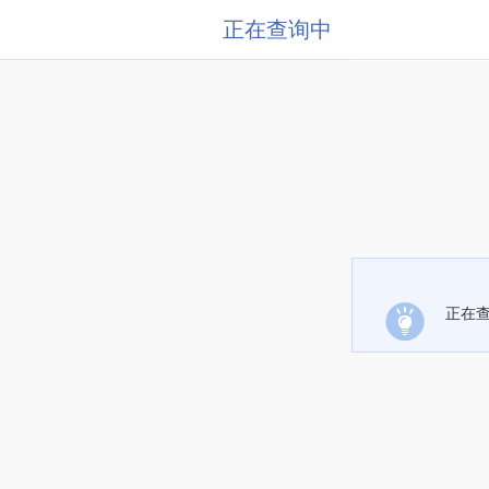
正在查询中
正在