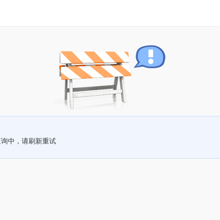
查询中，请刷新重试