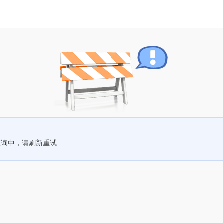
查询中，请刷新重试