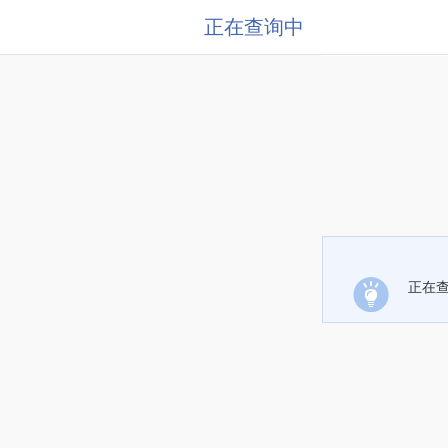
正在查询中
正在