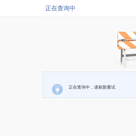
正在查询中
正在查询中，请刷新重试