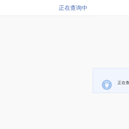
正在查询中
正在