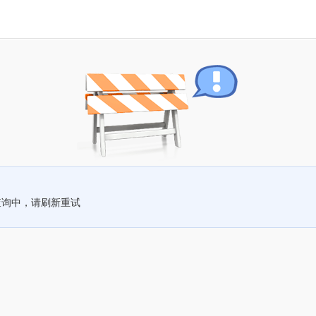
查询中，请刷新重试